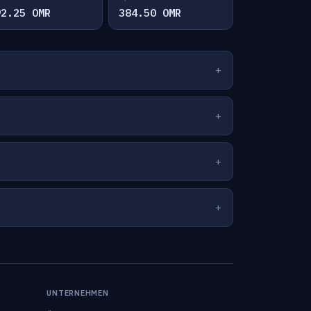
92.25 OMR
384.50 OMR
UNTERNEHMEN