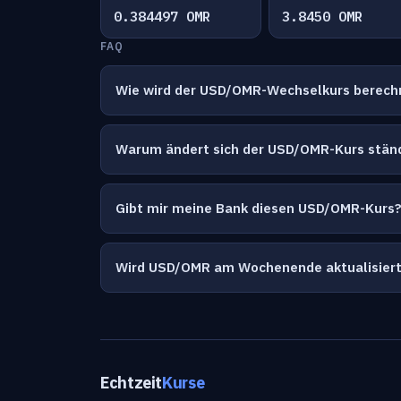
0.384497 OMR
3.8450 OMR
FAQ
Wie wird der USD/OMR-Wechselkurs berech
Warum ändert sich der USD/OMR-Kurs stän
Gibt mir meine Bank diesen USD/OMR-Kurs
Wird USD/OMR am Wochenende aktualisier
Echtzeit
Kurse