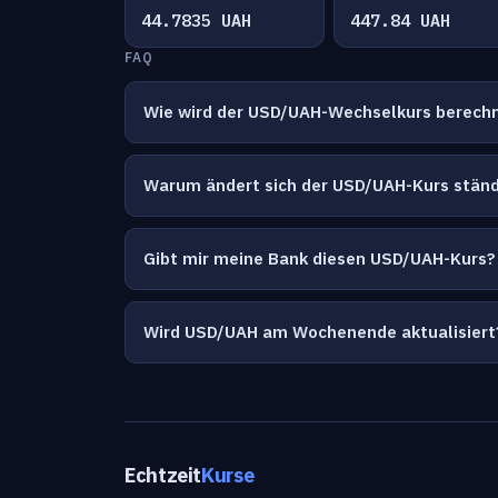
44.7835 UAH
447.84 UAH
FAQ
Wie wird der USD/UAH-Wechselkurs berech
Warum ändert sich der USD/UAH-Kurs ständ
Gibt mir meine Bank diesen USD/UAH-Kurs?
Wird USD/UAH am Wochenende aktualisiert
Echtzeit
Kurse