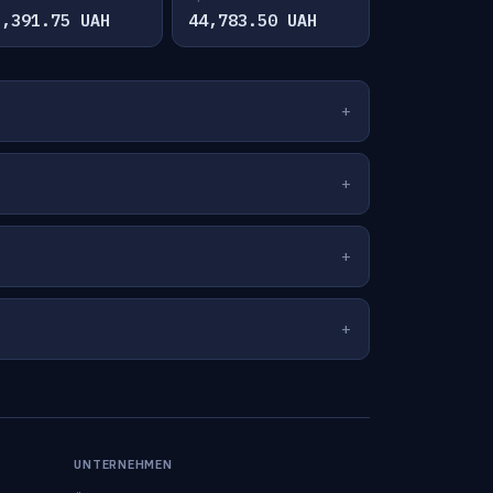
2,391.75 UAH
44,783.50 UAH
UNTERNEHMEN