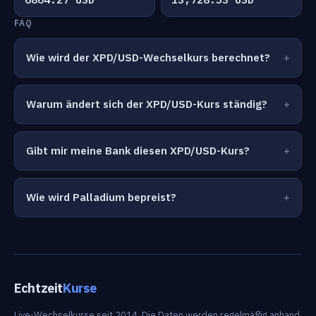
FAQ
Wie wird der XPD/USD-Wechselkurs berechnet?
Warum ändert sich der XPD/USD-Kurs ständig?
Gibt mir meine Bank diesen XPD/USD-Kurs?
Wie wird Palladium bepreist?
Echtzeit
Kurse
Live-Wechselkurse seit 2014. Die Daten werden regelmäßig anhand