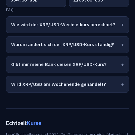
FAQ
Wie wird der XRP/USD-Wechselkurs berechnet?
Warum ändert sich der XRP/USD-Kurs ständig?
Gibt mir meine Bank diesen XRP/USD-Kurs?
Wird XRP/USD am Wochenende gehandelt?
Echtzeit
Kurse
Live-Wechselkurse seit 2014. Die Daten werden regelmäßig anhand